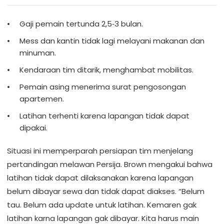
Gaji pemain tertunda 2,5‑3 bulan.
Mess dan kantin tidak lagi melayani makanan dan
minuman.
Kendaraan tim ditarik, menghambat mobilitas.
Pemain asing menerima surat pengosongan
apartemen.
Latihan terhenti karena lapangan tidak dapat
dipakai.
Situasi ini memperparah persiapan tim menjelang
pertandingan melawan Persija. Brown mengakui bahwa
latihan tidak dapat dilaksanakan karena lapangan
belum dibayar sewa dan tidak dapat diakses. “Belum
tau. Belum ada update untuk latihan. Kemaren gak
latihan karna lapangan gak dibayar. Kita harus main