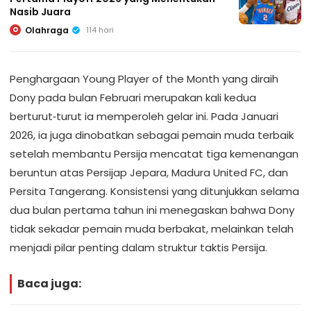
Nasib Juara
Olahraga
114 hari
O
Penghargaan Young Player of the Month yang diraih
Dony pada bulan Februari merupakan kali kedua
berturut‑turut ia memperoleh gelar ini. Pada Januari
2026, ia juga dinobatkan sebagai pemain muda terbaik
setelah membantu Persija mencatat tiga kemenangan
beruntun atas Persijap Jepara, Madura United FC, dan
Persita Tangerang. Konsistensi yang ditunjukkan selama
dua bulan pertama tahun ini menegaskan bahwa Dony
tidak sekadar pemain muda berbakat, melainkan telah
menjadi pilar penting dalam struktur taktis Persija.
Baca juga: