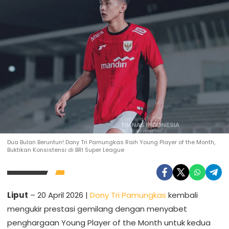
Dua Bulan Beruntun! Dony Tri Pamungkas Raih Young Player of the Month,
Buktikan Konsistensi di BRI Super League
Liput
– 20 April 2026 |
Dony Tri Pamungkas
kembali
mengukir prestasi gemilang dengan menyabet
penghargaan Young Player of the Month untuk kedua