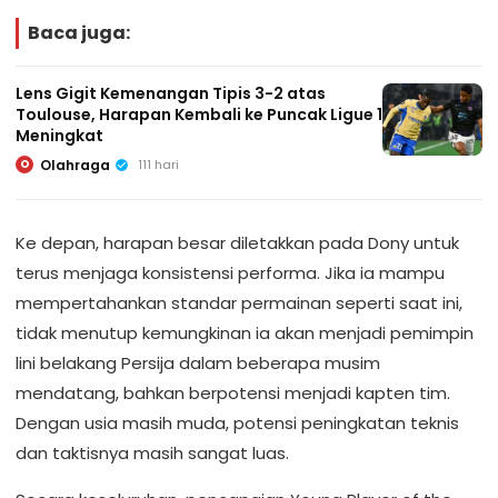
Baca juga:
Lens Gigit Kemenangan Tipis 3-2 atas
Toulouse, Harapan Kembali ke Puncak Ligue 1
Meningkat
Olahraga
111 hari
O
Ke depan, harapan besar diletakkan pada Dony untuk
terus menjaga konsistensi performa. Jika ia mampu
mempertahankan standar permainan seperti saat ini,
tidak menutup kemungkinan ia akan menjadi pemimpin
lini belakang Persija dalam beberapa musim
mendatang, bahkan berpotensi menjadi kapten tim.
Dengan usia masih muda, potensi peningkatan teknis
dan taktisnya masih sangat luas.