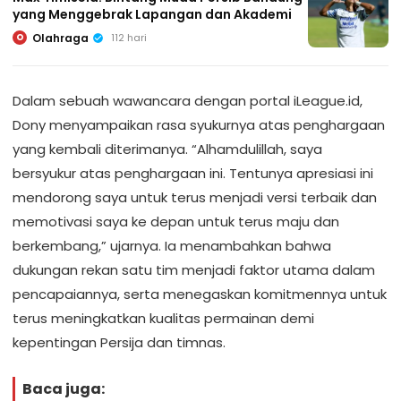
yang Menggebrak Lapangan dan Akademi
Olahraga
112 hari
O
Dalam sebuah wawancara dengan portal iLeague.id,
Dony menyampaikan rasa syukurnya atas penghargaan
yang kembali diterimanya. “Alhamdulillah, saya
bersyukur atas penghargaan ini. Tentunya apresiasi ini
mendorong saya untuk terus menjadi versi terbaik dan
memotivasi saya ke depan untuk terus maju dan
berkembang,” ujarnya. Ia menambahkan bahwa
dukungan rekan satu tim menjadi faktor utama dalam
pencapaiannya, serta menegaskan komitmennya untuk
terus meningkatkan kualitas permainan demi
kepentingan Persija dan timnas.
Baca juga: