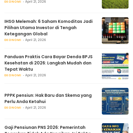
EKONOMI
April 21, 2026
IHSG Melemah: 6 Saham Komoditas Jadi
Pilihan Utama Investor di Tengah
Ketegangan Global
EKONOMI
April 21, 2026
Panduan Praktis Cara Bayar Denda BPJS
Kesehatan di 2026: Langkah Mudah dan
Tepat Waktu
EKONOMI
April 21, 2026
PPPK pensiun: Hak Baru dan Skema yang
Perlu Anda Ketahui
EKONOMI
April 21, 2026
Gaji Pensiunan PNS 2026: Pemerintah