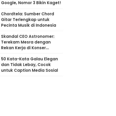
Google, Nomor 3 Bikin Kaget!
Chordtela: Sumber Chord
Gitar Terlengkap untuk
Pecinta Musik di Indonesia
Skandal CEO Astronomer:
Terekam Mesra dengan
Rekan Kerja di Konser
Coldplay
50 Kata-Kata Galau Elegan
dan Tidak Lebay, Cocok
untuk Caption Media Sosial