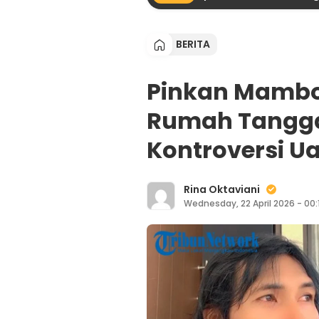
BERITA
Pinkan Mambo 
Rumah Tangg
Kontroversi U
Rina Oktaviani
Wednesday, 22 April 2026 - 00: