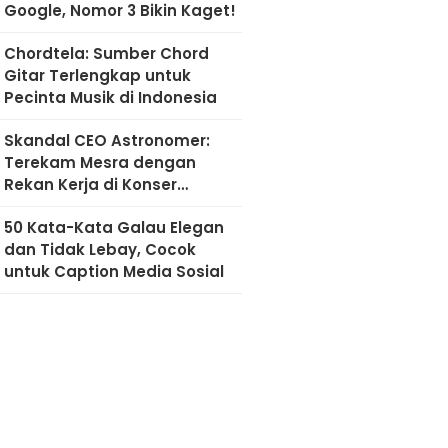
Google, Nomor 3 Bikin Kaget!
Chordtela: Sumber Chord
Gitar Terlengkap untuk
Pecinta Musik di Indonesia
Skandal CEO Astronomer:
Terekam Mesra dengan
Rekan Kerja di Konser
Coldplay
50 Kata-Kata Galau Elegan
dan Tidak Lebay, Cocok
untuk Caption Media Sosial