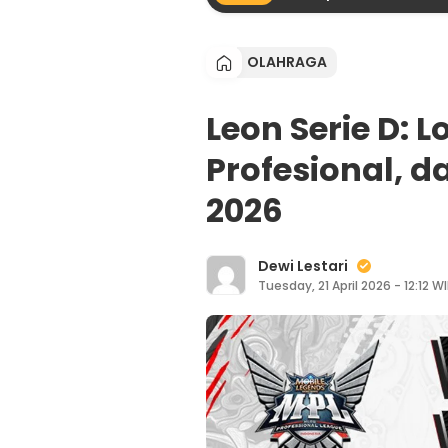
OLAHRAGA
Leon Serie D: L
Profesional, d
2026
Dewi Lestari
Tuesday, 21 April 2026 - 12:12 W