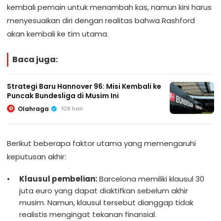
kembali pemain untuk menambah kas, namun kini harus
menyesuaikan diri dengan realitas bahwa Rashford
akan kembali ke tim utama.
Baca juga:
Strategi Baru Hannover 96: Misi Kembali ke
Puncak Bundesliga di Musim Ini
Olahraga
108 hari
O
Berikut beberapa faktor utama yang memengaruhi
keputusan akhir:
Klausul pembelian:
Barcelona memiliki klausul 30
juta euro yang dapat diaktifkan sebelum akhir
musim. Namun, klausul tersebut dianggap tidak
realistis mengingat tekanan finansial.