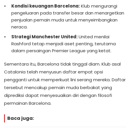
Kondisi keuangan Barcelona:
Klub mengurangi
pengeluaran pada transfer besar dan menargetkan
penjualan pemain muda untuk menyeimbangkan
neraca.
Strategi Manchester United:
United menilai
Rashford tetap menjadi aset penting, terutama
dalam persaingan Premier League yang ketat.
Sementara itu, Barcelona tidak tinggal diam. Klub asal
Catalonia telah menyusun daftar empat opsi
pengganti untuk memperkuat lini serang mereka. Daftar
tersebut mencakup pemain muda berbakat yang
diprediksi dapat menyesuaikan diri dengan filosofi
permainan Barcelona.
Baca juga: