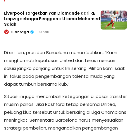
Liverpool Targetkan Yan Diomande dari RB
Leipzig sebagai Pengganti Utama Mohamed
Salah
Olahraga
109 hari
O
Di sisi lain, presiden Barcelona menambahkan, “Kami
menghormati keputusan United dan terus mencari
solusi jangka panjang untuk lini serang. Pilihan kami saat
ini fokus pada pengembangan talenta muda yang
dapat tumbuh bersama klub.”
Situasi ini juga menambah ketegangan di pasar transfer
musim panas. Jika Rashford tetap bersama United,
peluang klub tersebut untuk bersaing di Liga Champions
meningkat. Sementara Barcelona harus menyesuaikan
strategi pembelian, mengandalkan pengembangan