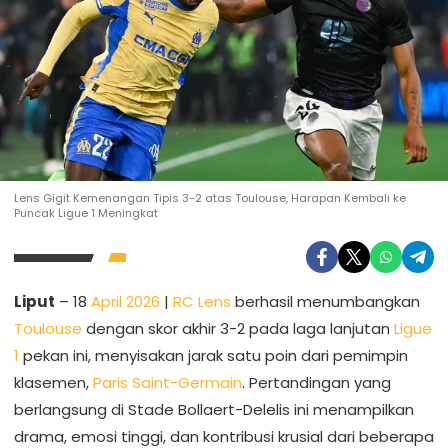
Lens Gigit Kemenangan Tipis 3-2 atas Toulouse, Harapan Kembali ke
Puncak Ligue 1 Meningkat
Liput
– 18
April 2026
|
RC Lens
berhasil menumbangkan
Toulouse
dengan skor akhir 3-2 pada laga lanjutan
Ligue
1
pekan ini, menyisakan jarak satu poin dari pemimpin
klasemen,
Paris Saint-Germain
. Pertandingan yang
berlangsung di Stade Bollaert-Delelis ini menampilkan
drama, emosi tinggi, dan kontribusi krusial dari beberapa