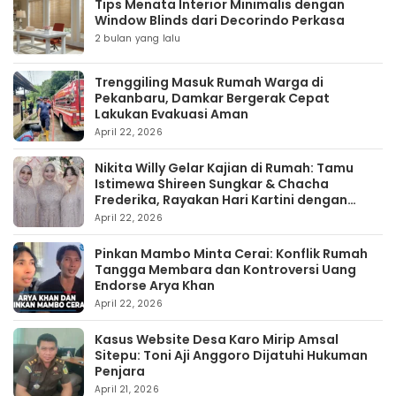
Tips Menata Interior Minimalis dengan
Window Blinds dari Decorindo Perkasa
2 bulan yang lalu
Trenggiling Masuk Rumah Warga di
Pekanbaru, Damkar Bergerak Cepat
Lakukan Evakuasi Aman
April 22, 2026
Nikita Willy Gelar Kajian di Rumah: Tamu
Istimewa Shireen Sungkar & Chacha
Frederika, Rayakan Hari Kartini dengan
Kehangatan
April 22, 2026
Pinkan Mambo Minta Cerai: Konflik Rumah
Tangga Membara dan Kontroversi Uang
Endorse Arya Khan
April 22, 2026
Kasus Website Desa Karo Mirip Amsal
Sitepu: Toni Aji Anggoro Dijatuhi Hukuman
Penjara
April 21, 2026