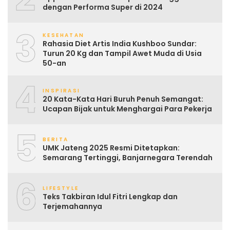
dengan Performa Super di 2024
3
KESEHATAN
Rahasia Diet Artis India Kushboo Sundar:
Turun 20 Kg dan Tampil Awet Muda di Usia
50-an
4
INSPIRASI
20 Kata-Kata Hari Buruh Penuh Semangat:
Ucapan Bijak untuk Menghargai Para Pekerja
5
BERITA
UMK Jateng 2025 Resmi Ditetapkan:
Semarang Tertinggi, Banjarnegara Terendah
6
LIFESTYLE
Teks Takbiran Idul Fitri Lengkap dan
Terjemahannya