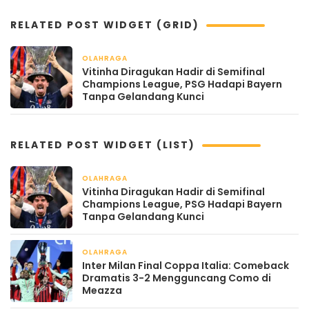
RELATED POST WIDGET (GRID)
OLAHRAGA
April 22, 2026
Vitinha Diragukan Hadir di Semifinal
Champions League, PSG Hadapi Bayern
Tanpa Gelandang Kunci
RELATED POST WIDGET (LIST)
OLAHRAGA
April 22, 2026
Vitinha Diragukan Hadir di Semifinal
Champions League, PSG Hadapi Bayern
Tanpa Gelandang Kunci
OLAHRAGA
April 22, 2026
Inter Milan Final Coppa Italia: Comeback
Dramatis 3-2 Mengguncang Como di
Meazza