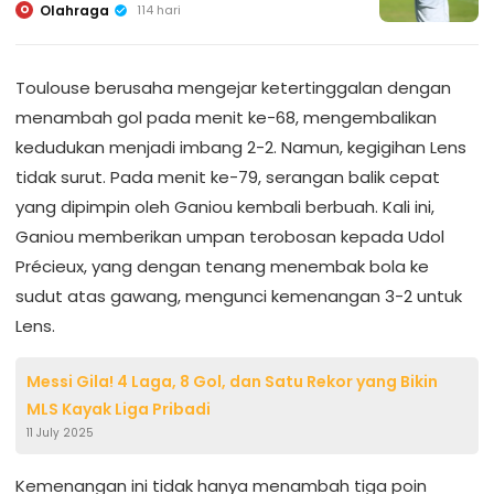
Olahraga
114 hari
O
Toulouse berusaha mengejar ketertinggalan dengan
menambah gol pada menit ke-68, mengembalikan
kedudukan menjadi imbang 2-2. Namun, kegigihan Lens
tidak surut. Pada menit ke-79, serangan balik cepat
yang dipimpin oleh Ganiou kembali berbuah. Kali ini,
Ganiou memberikan umpan terobosan kepada Udol
Précieux, yang dengan tenang menembak bola ke
sudut atas gawang, mengunci kemenangan 3-2 untuk
Lens.
Messi Gila! 4 Laga, 8 Gol, dan Satu Rekor yang Bikin
MLS Kayak Liga Pribadi
11 July 2025
Kemenangan ini tidak hanya menambah tiga poin