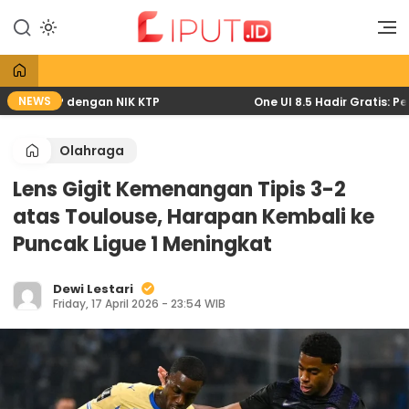
Lewati
ke
Liputan Digital
Liput
konten
NEWS
ewat HP dengan NIK KTP
One UI 8.5 Hadir Gratis: Pemba
Olahraga
Lens Gigit Kemenangan Tipis 3-2
atas Toulouse, Harapan Kembali ke
Puncak Ligue 1 Meningkat
Dewi Lestari
Friday, 17 April 2026 - 23:54 WIB