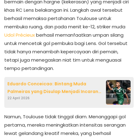
bermain dengan hargne (kekerasan) yang menjadi ciri
khas RC Lens belakangan ini. Langkah awal tersebut
berhasil memaksa pertahanan Toulouse untuk
membuka ruang, dan pada menit ke-12, striker muda
Udol Précieux
berhasil memanfaatkan umpan silang
untuk mencetak gol pembuka bagi Lens. Gol tersebut
tidak hanya menambah kepercayaan diri pemain,
tetapi juga menegaskan niat tim untuk menguasai
tempo pertandingan.
Eduardo Conceicao: Bintang Muda
Palmeiras yang Disulap Menjadi Incaran
22 April 2026
Raksasa Eropa
Namun, Toulouse tidak tinggal diam. Menanggapi gol
pertama, mereka meningkatkan intensitas serangan
lewat gelandang kreatif mereka, yang berhasil