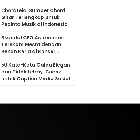
Chordtela: Sumber Chord
Gitar Terlengkap untuk
Pecinta Musik di Indonesia
Skandal CEO Astronomer:
Terekam Mesra dengan
Rekan Kerja di Konser
Coldplay
50 Kata-Kata Galau Elegan
dan Tidak Lebay, Cocok
untuk Caption Media Sosial