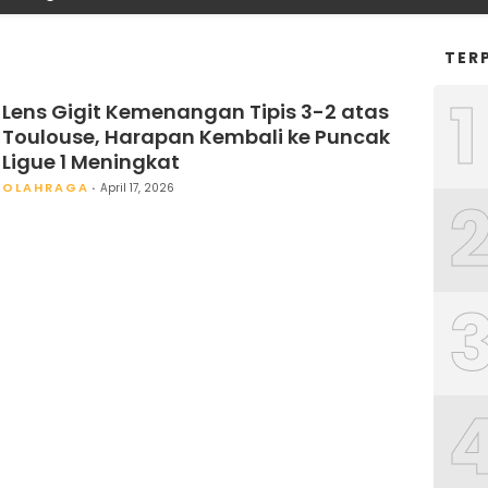
TER
1
Lens Gigit Kemenangan Tipis 3-2 atas
Toulouse, Harapan Kembali ke Puncak
Ligue 1 Meningkat
OLAHRAGA
April 17, 2026