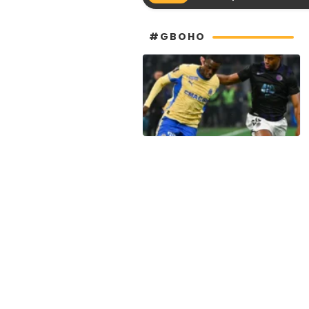
#GBOHO