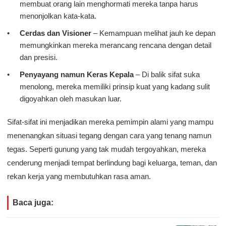
membuat orang lain menghormati mereka tanpa harus
menonjolkan kata‑kata.
Cerdas dan Visioner
– Kemampuan melihat jauh ke depan
memungkinkan mereka merancang rencana dengan detail
dan presisi.
Penyayang namun Keras Kepala
– Di balik sifat suka
menolong, mereka memiliki prinsip kuat yang kadang sulit
digoyahkan oleh masukan luar.
Sifat-sifat ini menjadikan mereka pemimpin alami yang mampu
menenangkan situasi tegang dengan cara yang tenang namun
tegas. Seperti gunung yang tak mudah tergoyahkan, mereka
cenderung menjadi tempat berlindung bagi keluarga, teman, dan
rekan kerja yang membutuhkan rasa aman.
Baca juga: