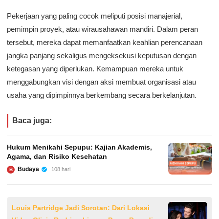
Pekerjaan yang paling cocok meliputi posisi manajerial,
pemimpin proyek, atau wirausahawan mandiri. Dalam peran
tersebut, mereka dapat memanfaatkan keahlian perencanaan
jangka panjang sekaligus mengeksekusi keputusan dengan
ketegasan yang diperlukan. Kemampuan mereka untuk
menggabungkan visi dengan aksi membuat organisasi atau
usaha yang dipimpinnya berkembang secara berkelanjutan.
Baca juga:
Hukum Menikahi Sepupu: Kajian Akademis,
Agama, dan Risiko Kesehatan
Budaya
108 hari
B
Louis Partridge Jadi Sorotan: Dari Lokasi