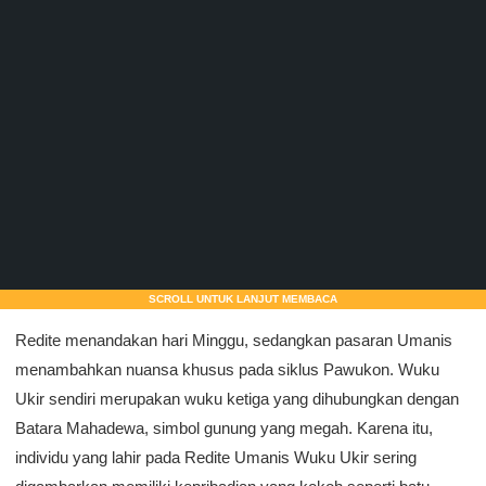
SCROLL UNTUK LANJUT MEMBACA
Redite menandakan hari Minggu, sedangkan pasaran Umanis
menambahkan nuansa khusus pada siklus Pawukon. Wuku
Ukir sendiri merupakan wuku ketiga yang dihubungkan dengan
Batara Mahadewa, simbol gunung yang megah. Karena itu,
individu yang lahir pada Redite Umanis Wuku Ukir sering