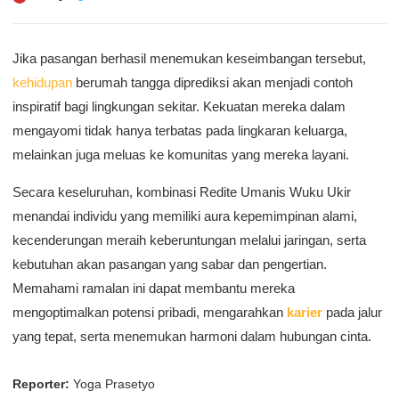
Jika pasangan berhasil menemukan keseimbangan tersebut,
kehidupan
berumah tangga diprediksi akan menjadi contoh
inspiratif bagi lingkungan sekitar. Kekuatan mereka dalam
mengayomi tidak hanya terbatas pada lingkaran keluarga,
melainkan juga meluas ke komunitas yang mereka layani.
Secara keseluruhan, kombinasi Redite Umanis Wuku Ukir
menandai individu yang memiliki aura kepemimpinan alami,
kecenderungan meraih keberuntungan melalui jaringan, serta
kebutuhan akan pasangan yang sabar dan pengertian.
Memahami ramalan ini dapat membantu mereka
mengoptimalkan potensi pribadi, mengarahkan
karier
pada jalur
yang tepat, serta menemukan harmoni dalam hubungan cinta.
Reporter:
Yoga Prasetyo