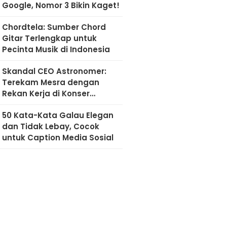
Google, Nomor 3 Bikin Kaget!
Chordtela: Sumber Chord
Gitar Terlengkap untuk
Pecinta Musik di Indonesia
Skandal CEO Astronomer:
Terekam Mesra dengan
Rekan Kerja di Konser
Coldplay
50 Kata-Kata Galau Elegan
dan Tidak Lebay, Cocok
untuk Caption Media Sosial