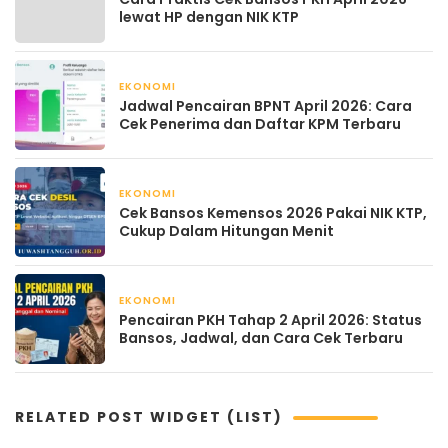
lewat HP dengan NIK KTP
EKONOMI
April 21, 2026
Jadwal Pencairan BPNT April 2026: Cara
Cek Penerima dan Daftar KPM Terbaru
EKONOMI
April 21, 2026
Cek Bansos Kemensos 2026 Pakai NIK KTP,
Cukup Dalam Hitungan Menit
EKONOMI
April 21, 2026
Pencairan PKH Tahap 2 April 2026: Status
Bansos, Jadwal, dan Cara Cek Terbaru
RELATED POST WIDGET (LIST)