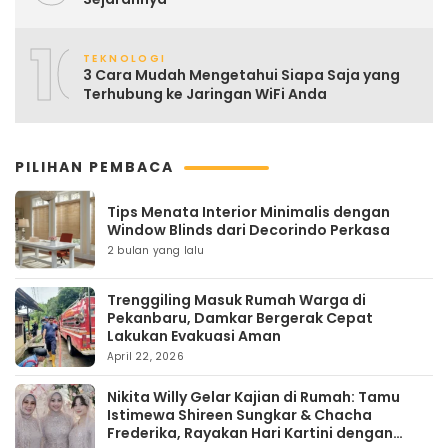
10
TEKNOLOGI
3 Cara Mudah Mengetahui Siapa Saja yang
Terhubung ke Jaringan WiFi Anda
PILIHAN PEMBACA
Tips Menata Interior Minimalis dengan
Window Blinds dari Decorindo Perkasa
2 bulan yang lalu
Trenggiling Masuk Rumah Warga di
Pekanbaru, Damkar Bergerak Cepat
Lakukan Evakuasi Aman
April 22, 2026
Nikita Willy Gelar Kajian di Rumah: Tamu
Istimewa Shireen Sungkar & Chacha
Frederika, Rayakan Hari Kartini dengan