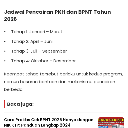
Jadwal Pencairan PKH dan BPNT Tahun
2026
Tahap 1: Januari – Maret
Tahap 2: April – Juni
Tahap 3: Juli – September
Tahap 4: Oktober – Desember
Keempat tahap tersebut berlaku untuk kedua program,
namun besaran bantuan dan mekanisme pencairan
berbeda.
Baca juga:
Cara Praktis Cek BPNT 2026 Hanya dengan
NIK KTP: Panduan Lengkap 2024