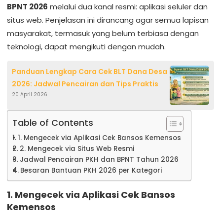
BPNT 2026
melalui dua kanal resmi: aplikasi seluler dan
situs web. Penjelasan ini dirancang agar semua lapisan
masyarakat, termasuk yang belum terbiasa dengan
teknologi, dapat mengikuti dengan mudah.
Panduan Lengkap Cara Cek BLT Dana Desa
2026: Jadwal Pencairan dan Tips Praktis
20 April 2026
Table of Contents
1. Mengecek via Aplikasi Cek Bansos Kemensos
2. Mengecek via Situs Web Resmi
Jadwal Pencairan PKH dan BPNT Tahun 2026
Besaran Bantuan PKH 2026 per Kategori
1. Mengecek via Aplikasi Cek Bansos
Kemensos