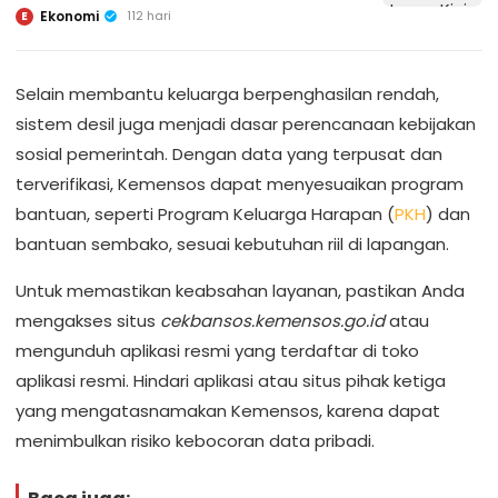
Ekonomi
112 hari
E
Selain membantu keluarga berpenghasilan rendah,
sistem desil juga menjadi dasar perencanaan kebijakan
sosial pemerintah. Dengan data yang terpusat dan
terverifikasi, Kemensos dapat menyesuaikan program
bantuan, seperti Program Keluarga Harapan (
PKH
) dan
bantuan sembako, sesuai kebutuhan riil di lapangan.
Untuk memastikan keabsahan layanan, pastikan Anda
mengakses situs
cekbansos.kemensos.go.id
atau
mengunduh aplikasi resmi yang terdaftar di toko
aplikasi resmi. Hindari aplikasi atau situs pihak ketiga
yang mengatasnamakan Kemensos, karena dapat
menimbulkan risiko kebocoran data pribadi.