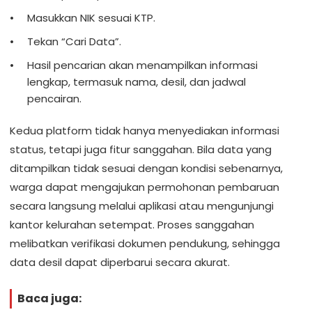
Masukkan NIK sesuai KTP.
Tekan “Cari Data”.
Hasil pencarian akan menampilkan informasi
lengkap, termasuk nama, desil, dan jadwal
pencairan.
Kedua platform tidak hanya menyediakan informasi
status, tetapi juga fitur sanggahan. Bila data yang
ditampilkan tidak sesuai dengan kondisi sebenarnya,
warga dapat mengajukan permohonan pembaruan
secara langsung melalui aplikasi atau mengunjungi
kantor kelurahan setempat. Proses sanggahan
melibatkan verifikasi dokumen pendukung, sehingga
data desil dapat diperbarui secara akurat.
Baca juga: