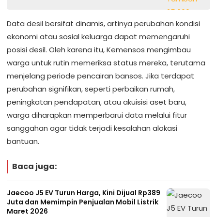
Data desil bersifat dinamis, artinya perubahan kondisi
ekonomi atau sosial keluarga dapat memengaruhi
posisi desil. Oleh karena itu, Kemensos mengimbau
warga untuk rutin memeriksa status mereka, terutama
menjelang periode pencairan bansos. Jika terdapat
perubahan signifikan, seperti perbaikan rumah,
peningkatan pendapatan, atau akuisisi aset baru,
warga diharapkan memperbarui data melalui fitur
sanggahan agar tidak terjadi kesalahan alokasi
bantuan.
Baca juga:
Jaecoo J5 EV Turun Harga, Kini Dijual Rp389
Juta dan Memimpin Penjualan Mobil Listrik
Maret 2026