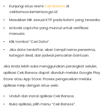
Kunjungi situs resmi
Cek Bansos
di
cekbansos.kemensos.go.id
.
Masukkan NIK sesuai KTP pada kolom yang tersedia.
Isi kode captcha yang muncul untuk verifikasi
manusia.
Klik tombol “Cari Data”.
Jika data terdaftar, akan tampil nama penerima,
kategori desil, dan jadwal pencairan bantuan.
Jika Anda lebih suka menggunakan perangkat seluler,
aplikasi Cek Bansos dapat diunduh melalui Google Play
Store atau App Store. Proses pengecekan melalui
aplikasi mirip dengan situs web:
Unduh dan instal aplikasi Cek Bansos.
Buka aplikasi, pilih menu “Cek Bansos”.