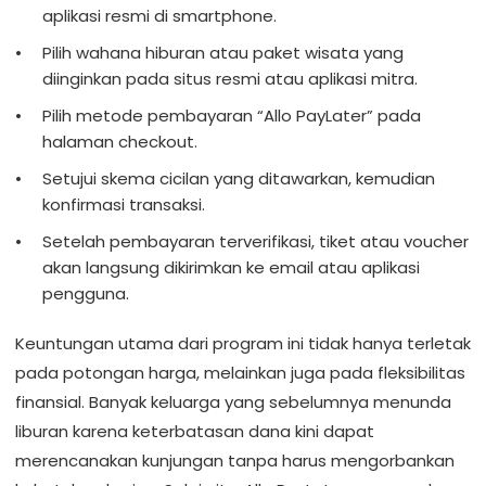
aplikasi resmi di smartphone.
Pilih wahana hiburan atau paket wisata yang
diinginkan pada situs resmi atau aplikasi mitra.
Pilih metode pembayaran “Allo PayLater” pada
halaman checkout.
Setujui skema cicilan yang ditawarkan, kemudian
konfirmasi transaksi.
Setelah pembayaran terverifikasi, tiket atau voucher
akan langsung dikirimkan ke email atau aplikasi
pengguna.
Keuntungan utama dari program ini tidak hanya terletak
pada potongan harga, melainkan juga pada fleksibilitas
finansial. Banyak keluarga yang sebelumnya menunda
liburan karena keterbatasan dana kini dapat
merencanakan kunjungan tanpa harus mengorbankan