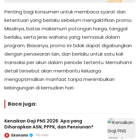
Penting bagi konsumen untuk membaca syarat dan
ketentuan yang berlaku sebelum mengaktifkan promo.
Misalnya, batas maksimum potongan harga, tanggal
berlaku, serta jenis wahana yang termasuk dalam
program. Biasanya, promo ini tidak dapat digabungkan
dengan penawaran lain, dan berlaku untuk satu kali
transaksi per akun dalam periode tertentu. Memahami
detail tersebut akan membantu keluarga
mengoptimalkan manfaat tanpa menimbulkan
kebingungan di kemudian hari.
Baca juga:
Kenaikan Gaji PNS 2026: Apa yang
Diharapkan ASN, PPPK, dan Pensiunan?
Ekonomi
110 hari
E