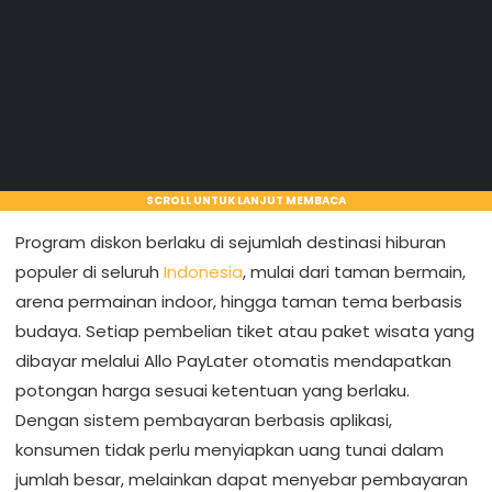
SCROLL UNTUK LANJUT MEMBACA
Program diskon berlaku di sejumlah destinasi hiburan
populer di seluruh
Indonesia
, mulai dari taman bermain,
arena permainan indoor, hingga taman tema berbasis
budaya. Setiap pembelian tiket atau paket wisata yang
dibayar melalui Allo PayLater otomatis mendapatkan
potongan harga sesuai ketentuan yang berlaku.
Dengan sistem pembayaran berbasis aplikasi,
konsumen tidak perlu menyiapkan uang tunai dalam
jumlah besar, melainkan dapat menyebar pembayaran