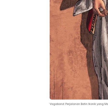
Vagabond: Perjalanan Batin Ikonik yan