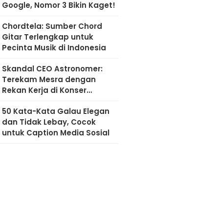
Google, Nomor 3 Bikin Kaget!
Chordtela: Sumber Chord
Gitar Terlengkap untuk
Pecinta Musik di Indonesia
Skandal CEO Astronomer:
Terekam Mesra dengan
Rekan Kerja di Konser
Coldplay
50 Kata-Kata Galau Elegan
dan Tidak Lebay, Cocok
untuk Caption Media Sosial