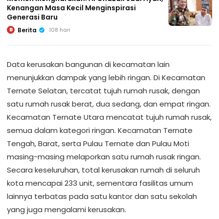
Kenangan Masa Kecil Menginspirasi
Generasi Baru
Berita
108 hari
B
Data kerusakan bangunan di kecamatan lain
menunjukkan dampak yang lebih ringan. Di Kecamatan
Ternate Selatan, tercatat tujuh rumah rusak, dengan
satu rumah rusak berat, dua sedang, dan empat ringan.
Kecamatan Ternate Utara mencatat tujuh rumah rusak,
semua dalam kategori ringan. Kecamatan Ternate
Tengah, Barat, serta Pulau Ternate dan Pulau Moti
masing-masing melaporkan satu rumah rusak ringan.
Secara keseluruhan, total kerusakan rumah di seluruh
kota mencapai 233 unit, sementara fasilitas umum
lainnya terbatas pada satu kantor dan satu sekolah
yang juga mengalami kerusakan.