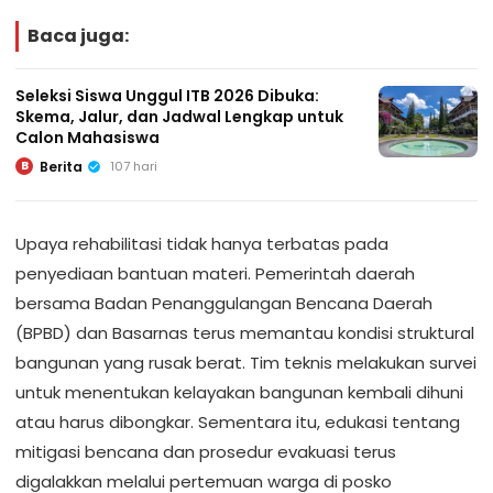
Baca juga:
Seleksi Siswa Unggul ITB 2026 Dibuka:
Skema, Jalur, dan Jadwal Lengkap untuk
Calon Mahasiswa
Berita
107 hari
B
Upaya rehabilitasi tidak hanya terbatas pada
penyediaan bantuan materi. Pemerintah daerah
bersama Badan Penanggulangan Bencana Daerah
(BPBD) dan Basarnas terus memantau kondisi struktural
bangunan yang rusak berat. Tim teknis melakukan survei
untuk menentukan kelayakan bangunan kembali dihuni
atau harus dibongkar. Sementara itu, edukasi tentang
mitigasi bencana dan prosedur evakuasi terus
digalakkan melalui pertemuan warga di posko