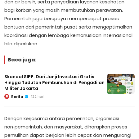
dan air bersih, serta penyediaan layanan kesehatan
bagi korban yang masih membutuhkan perawatan.
Pemerintah juga berupaya mempercepat proses
bantuan dari pemerintah pusat serta mengoptimalkan
koordinasi dengan lembaga kemanusiaan internasional
bila diperlukan.
Baca juga:
Skandal SIPP: Dari Janji Investasi Gratis
Hingga Tudutan Pembunuhan di Pengadilan
Militer Jakarta
Berita
122 hari
B
Dengan kerjasama antara pemerintah, organisasi
non‑pemerintah, dan masyarakat, diharapkan proses
pemulihan dapat berjalan lebih cepat dan mengurangi