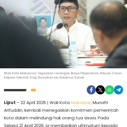
Wali Kota Makassar Tegaskan Larangan Biaya Perpisahan, Ribuan Calon
Kepala Sekolah Siap Diusulkan ke Gubernur Sulsel
Liput
– 22 April 2026 | Wali Kota
Makassar
, Munafri
Arifuddin, kembali menegaskan komitmen pemerintah
kota dalam melindungi hak orang tua siswa. Pada
Selasa 21 April 2026, ia memberikan ultimatum kepada