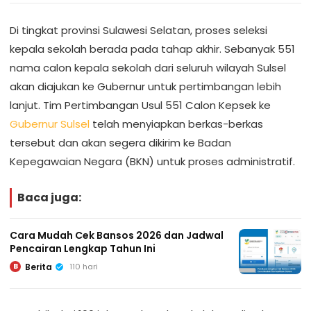
Di tingkat provinsi Sulawesi Selatan, proses seleksi
kepala sekolah berada pada tahap akhir. Sebanyak 551
nama calon kepala sekolah dari seluruh wilayah Sulsel
akan diajukan ke Gubernur untuk pertimbangan lebih
lanjut. Tim Pertimbangan Usul 551 Calon Kepsek ke
Gubernur Sulsel
telah menyiapkan berkas-berkas
tersebut dan akan segera dikirim ke Badan
Kepegawaian Negara (BKN) untuk proses administratif.
Baca juga:
Cara Mudah Cek Bansos 2026 dan Jadwal
Pencairan Lengkap Tahun Ini
Berita
110 hari
B