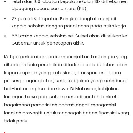
Lebih dari 100 jabatan kepala sekolah SD di Kebumen
dipegang secara sementara (Plt).
27 guru di Kabupaten Bangka diangkat menjadi
kepala sekolah dengan penekanan pada etika kerja.
551 calon kepala sekolah se-Sulsel akan diusulkan ke
Gubernur untuk penetapan akhir.
Ketiga perkembangan ini menunjukkan tantangan yang
dihadapi dunia pendidikan di Indonesia: kebutuhan akan
kepemimpinan yang profesional, transparansi dalam
proses pengangkatan, serta kebijakan yang melindungi
hak-hak orang tua dan siswa. Di Makassar, kebijakan
larangan biaya perpisahan menjadi contoh konkret
bagaimana pemerintah daerah dapat mengambil
langkah preventif untuk mencegah beban finansial yang
tidak perlu.