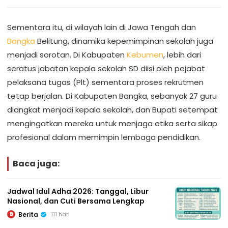
Sementara itu, di wilayah lain di Jawa Tengah dan
Bangka
Belitung, dinamika kepemimpinan sekolah juga
menjadi sorotan. Di Kabupaten
Kebumen
, lebih dari
seratus jabatan kepala sekolah SD diisi oleh pejabat
pelaksana tugas (Plt) sementara proses rekrutmen
tetap berjalan. Di Kabupaten Bangka, sebanyak 27 guru
diangkat menjadi kepala sekolah, dan Bupati setempat
mengingatkan mereka untuk menjaga etika serta sikap
profesional dalam memimpin lembaga pendidikan.
Baca juga:
Jadwal Idul Adha 2026: Tanggal, Libur
Nasional, dan Cuti Bersama Lengkap
Berita
111 hari
B