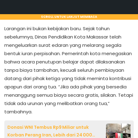
SCROLL UNTUK LANJUT MEMBACA
Larangan ini bukan kebijakan baru. Sejak tahun
sebelumnya, Dinas Pendidikan Kota Makassar telah
mengeluarkan surat edaran yang melarang segala
bentuk iuran perpisahan. Pemerintah kota menegaskan
bahwa acara penutupan belajar dapat dilaksanakan
tanpa biaya tambahan, kecuali seluruh pembiayaan
datang dari pihak ketiga yang tidak meminta kontribusi
apapun dari orang tua. “Jika ada pihak yang bersedia
menanggung semua biaya secara gratis, silakan. Tetapi
tidak ada urunan yang melibatkan orang tua,”
tambahnya.
Donasi WNI Tembus Rp9 Miliar untuk
Korban Perang Iran, Lebih dari 24 000