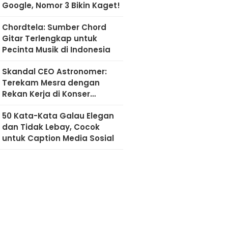
Google, Nomor 3 Bikin Kaget!
Chordtela: Sumber Chord
Gitar Terlengkap untuk
Pecinta Musik di Indonesia
Skandal CEO Astronomer:
Terekam Mesra dengan
Rekan Kerja di Konser
Coldplay
50 Kata-Kata Galau Elegan
dan Tidak Lebay, Cocok
untuk Caption Media Sosial