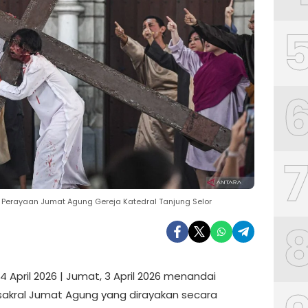
 di Perayaan Jumat Agung Gereja Katedral Tanjung Selor
4 April 2026 | Jumat, 3 April 2026 menandai
kral Jumat Agung yang dirayakan secara