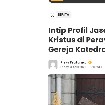
BERITA
Intip Profil J
Kristus di Pe
Gereja Katedra
Rizky Pratama,
Friday, 3 April 2026 - 19:18 WIB