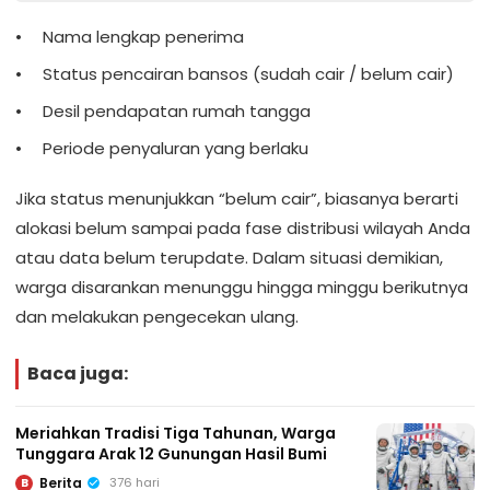
Nama lengkap penerima
Status pencairan bansos (sudah cair / belum cair)
Desil pendapatan rumah tangga
Periode penyaluran yang berlaku
Jika status menunjukkan “belum cair”, biasanya berarti
alokasi belum sampai pada fase distribusi wilayah Anda
atau data belum terupdate. Dalam situasi demikian,
warga disarankan menunggu hingga minggu berikutnya
dan melakukan pengecekan ulang.
Baca juga:
Meriahkan Tradisi Tiga Tahunan, Warga
Tunggara Arak 12 Gunungan Hasil Bumi
Berita
376 hari
B