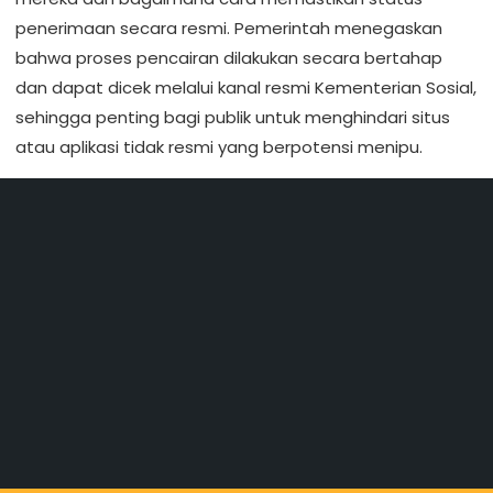
penerimaan secara resmi. Pemerintah menegaskan
bahwa proses pencairan dilakukan secara bertahap
dan dapat dicek melalui kanal resmi Kementerian Sosial,
sehingga penting bagi publik untuk menghindari situs
atau aplikasi tidak resmi yang berpotensi menipu.