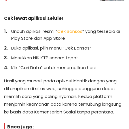
Cek lewat aplikasi seluler
Unduh aplikasi resmi “
Cek Bansos
” yang tersedia di
Play Store dan App Store
Buka aplikasi, pilih menu “Cek Bansos”
Masukkan NIK KTP secara tepat
Klik “Cari Data” untuk menampilkan hasil
Hasil yang muncul pada aplikasi identik dengan yang
ditampilkan di situs web, sehingga pengguna dapat
memilih cara yang paling nyaman. Kedua platform
menjamin keamanan data karena terhubung langsung
ke basis data Kementerian Sosial tanpa perantara.
Baca juga: