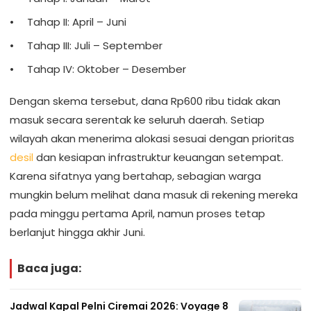
Tahap II: April – Juni
Tahap III: Juli – September
Tahap IV: Oktober – Desember
Dengan skema tersebut, dana Rp600 ribu tidak akan
masuk secara serentak ke seluruh daerah. Setiap
wilayah akan menerima alokasi sesuai dengan prioritas
desil
dan kesiapan infrastruktur keuangan setempat.
Karena sifatnya yang bertahap, sebagian warga
mungkin belum melihat dana masuk di rekening mereka
pada minggu pertama April, namun proses tetap
berlanjut hingga akhir Juni.
Baca juga:
Jadwal Kapal Pelni Ciremai 2026: Voyage 8