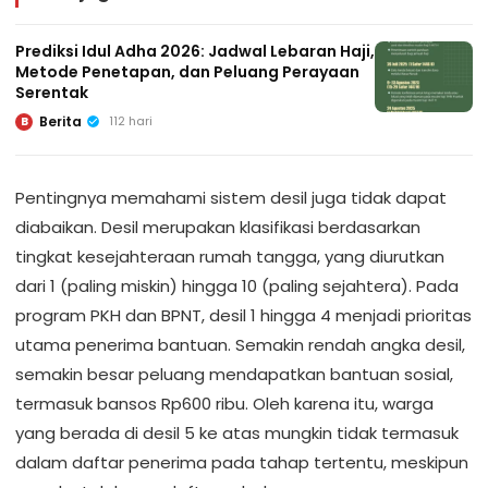
Prediksi Idul Adha 2026: Jadwal Lebaran Haji,
Metode Penetapan, dan Peluang Perayaan
Serentak
Berita
112 hari
B
Pentingnya memahami sistem desil juga tidak dapat
diabaikan. Desil merupakan klasifikasi berdasarkan
tingkat kesejahteraan rumah tangga, yang diurutkan
dari 1 (paling miskin) hingga 10 (paling sejahtera). Pada
program PKH dan BPNT, desil 1 hingga 4 menjadi prioritas
utama penerima bantuan. Semakin rendah angka desil,
semakin besar peluang mendapatkan bantuan sosial,
termasuk bansos Rp600 ribu. Oleh karena itu, warga
yang berada di desil 5 ke atas mungkin tidak termasuk
dalam daftar penerima pada tahap tertentu, meskipun