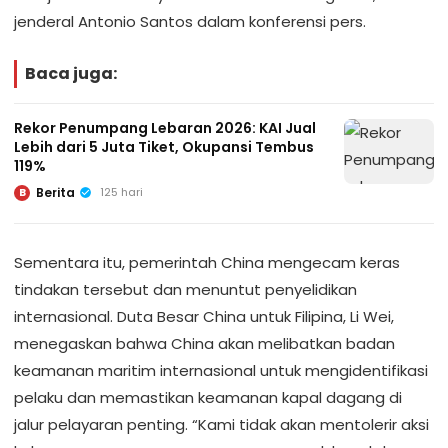
jenderal Antonio Santos dalam konferensi pers.
Baca juga:
Rekor Penumpang Lebaran 2026: KAI Jual
Lebih dari 5 Juta Tiket, Okupansi Tembus
119%
Berita
125 hari
B
Sementara itu, pemerintah China mengecam keras
tindakan tersebut dan menuntut penyelidikan
internasional. Duta Besar China untuk Filipina, Li Wei,
menegaskan bahwa China akan melibatkan badan
keamanan maritim internasional untuk mengidentifikasi
pelaku dan memastikan keamanan kapal dagang di
jalur pelayaran penting. “Kami tidak akan mentolerir aksi