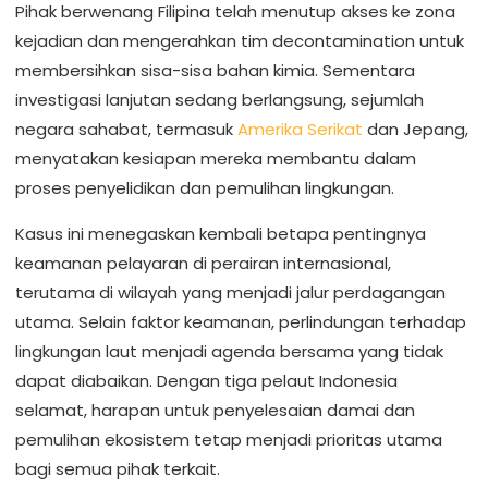
Pihak berwenang Filipina telah menutup akses ke zona
kejadian dan mengerahkan tim decontamination untuk
membersihkan sisa-sisa bahan kimia. Sementara
investigasi lanjutan sedang berlangsung, sejumlah
negara sahabat, termasuk
Amerika Serikat
dan Jepang,
menyatakan kesiapan mereka membantu dalam
proses penyelidikan dan pemulihan lingkungan.
Kasus ini menegaskan kembali betapa pentingnya
keamanan pelayaran di perairan internasional,
terutama di wilayah yang menjadi jalur perdagangan
utama. Selain faktor keamanan, perlindungan terhadap
lingkungan laut menjadi agenda bersama yang tidak
dapat diabaikan. Dengan tiga pelaut Indonesia
selamat, harapan untuk penyelesaian damai dan
pemulihan ekosistem tetap menjadi prioritas utama
bagi semua pihak terkait.