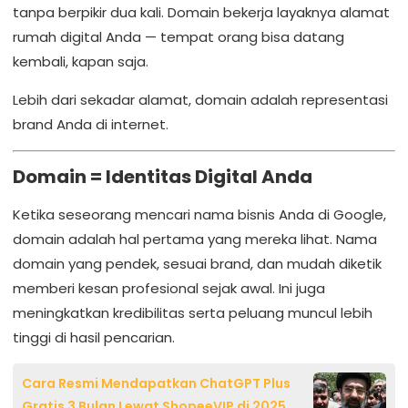
tanpa berpikir dua kali. Domain bekerja layaknya alamat
rumah digital Anda — tempat orang bisa datang
kembali, kapan saja.
Lebih dari sekadar alamat, domain adalah representasi
brand Anda di internet.
Domain = Identitas Digital Anda
Ketika seseorang mencari nama bisnis Anda di Google,
domain adalah hal pertama yang mereka lihat. Nama
domain yang pendek, sesuai brand, dan mudah diketik
memberi kesan profesional sejak awal. Ini juga
meningkatkan kredibilitas serta peluang muncul lebih
tinggi di hasil pencarian.
Cara Resmi Mendapatkan ChatGPT Plus
Gratis 3 Bulan Lewat ShopeeVIP di 2025