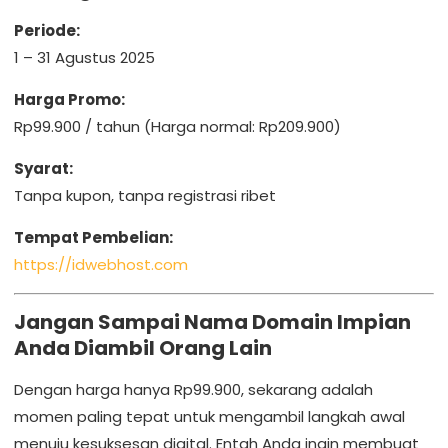
Periode:
1 – 31 Agustus 2025
Harga Promo:
Rp99.900 / tahun (Harga normal: Rp209.900)
Syarat:
Tanpa kupon, tanpa registrasi ribet
Tempat Pembelian:
https://idwebhost.com
Jangan Sampai Nama Domain Impian
Anda Diambil Orang Lain
Dengan harga hanya Rp99.900, sekarang adalah
momen paling tepat untuk mengambil langkah awal
menuju kesuksesan digital. Entah Anda ingin membuat