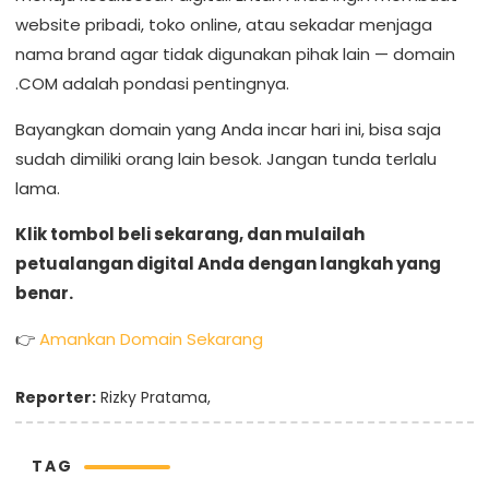
website pribadi, toko online, atau sekadar menjaga
nama brand agar tidak digunakan pihak lain — domain
.COM adalah pondasi pentingnya.
Bayangkan domain yang Anda incar hari ini, bisa saja
sudah dimiliki orang lain besok. Jangan tunda terlalu
lama.
Klik tombol beli sekarang, dan mulailah
petualangan digital Anda dengan langkah yang
benar.
👉
Amankan Domain Sekarang
Reporter:
Rizky Pratama,
TAG