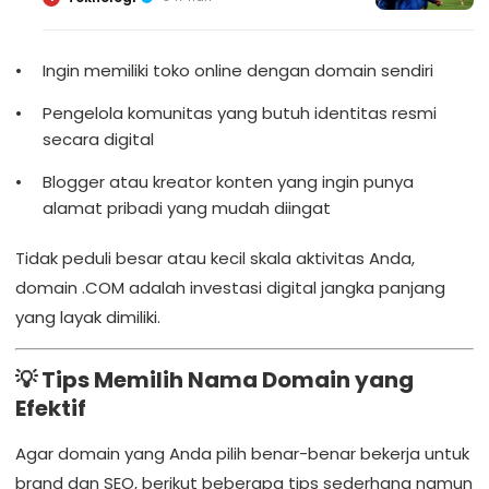
Ingin memiliki toko online dengan domain sendiri
Pengelola komunitas yang butuh identitas resmi
secara digital
Blogger atau kreator konten yang ingin punya
alamat pribadi yang mudah diingat
Tidak peduli besar atau kecil skala aktivitas Anda,
domain .COM adalah investasi digital jangka panjang
yang layak dimiliki.
💡 Tips Memilih Nama Domain yang
Efektif
Agar domain yang Anda pilih benar-benar bekerja untuk
brand dan SEO, berikut beberapa tips sederhana namun