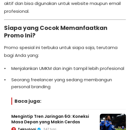
aktif dan bisa digunakan untuk website maupun email
profesional.
Siapa yang Cocok Memanfaatkan
Promo Ini?
Promo spesial ini terbuka untuk siapa saja, terutama
bagi Anda yang:
Menjalankan UMKM dan ingin tampil lebih profesional
Seorang freelancer yang sedang membangun
personal branding
Baca juga:
Mengintip Tren Jaringan 6G: Koneksi
Masa Depan yang Makin Cerdas
Teknologi
347 hari
T