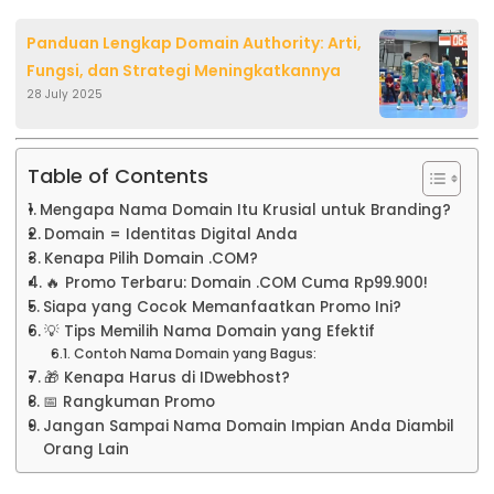
Panduan Lengkap Domain Authority: Arti,
Fungsi, dan Strategi Meningkatkannya
28 July 2025
Table of Contents
Mengapa Nama Domain Itu Krusial untuk Branding?
Domain = Identitas Digital Anda
Kenapa Pilih Domain .COM?
🔥 Promo Terbaru: Domain .COM Cuma Rp99.900!
Siapa yang Cocok Memanfaatkan Promo Ini?
💡 Tips Memilih Nama Domain yang Efektif
Contoh Nama Domain yang Bagus:
🎁 Kenapa Harus di IDwebhost?
📅 Rangkuman Promo
Jangan Sampai Nama Domain Impian Anda Diambil
Orang Lain