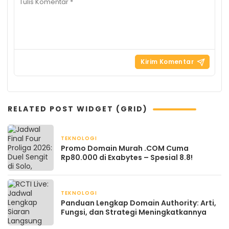
RELATED POST WIDGET (GRID)
TEKNOLOGI
August 7, 2025
Promo Domain Murah .COM Cuma
Rp80.000 di Exabytes – Spesial 8.8!
TEKNOLOGI
July 28, 2025
Panduan Lengkap Domain Authority: Arti,
Fungsi, dan Strategi Meningkatkannya