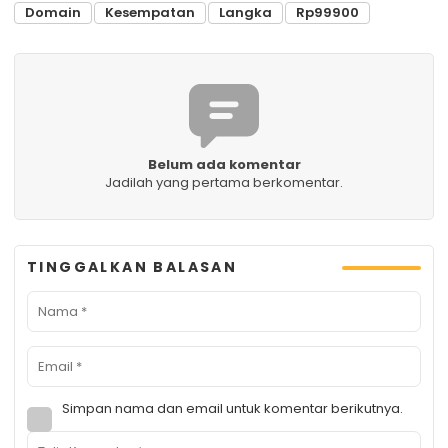
Domain
Kesempatan
Langka
Rp99900
Belum ada komentar
Jadilah yang pertama berkomentar.
TINGGALKAN BALASAN
Simpan nama dan email untuk komentar berikutnya.