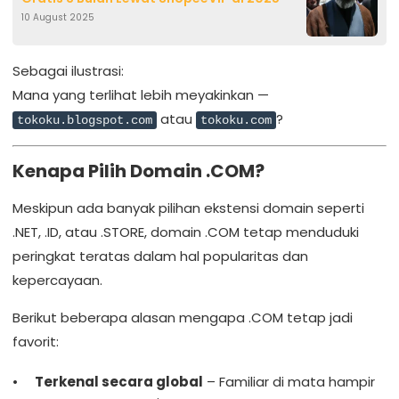
10 August 2025
Sebagai ilustrasi:
Mana yang terlihat lebih meyakinkan —
atau
?
tokoku.blogspot.com
tokoku.com
Kenapa Pilih Domain .COM?
Meskipun ada banyak pilihan ekstensi domain seperti
.NET, .ID, atau .STORE, domain .COM tetap menduduki
peringkat teratas dalam hal popularitas dan
kepercayaan.
Berikut beberapa alasan mengapa .COM tetap jadi
favorit:
Terkenal secara global
– Familiar di mata hampir