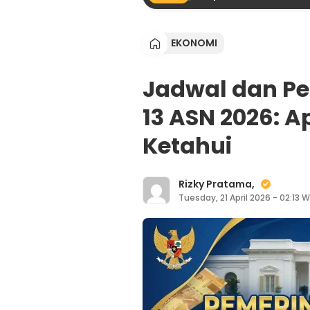
EKONOMI
Jadwal dan Pe
13 ASN 2026: 
Ketahui
Rizky Pratama,
Tuesday, 21 April 2026 - 02:13 W