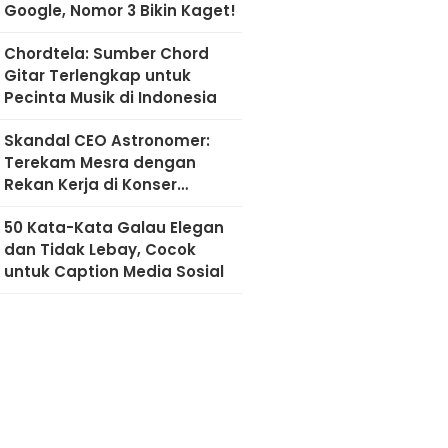
Google, Nomor 3 Bikin Kaget!
Chordtela: Sumber Chord
Gitar Terlengkap untuk
Pecinta Musik di Indonesia
Skandal CEO Astronomer:
Terekam Mesra dengan
Rekan Kerja di Konser
Coldplay
50 Kata-Kata Galau Elegan
dan Tidak Lebay, Cocok
untuk Caption Media Sosial