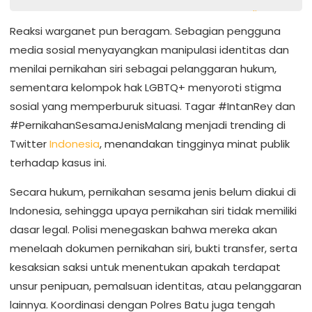
Reaksi warganet pun beragam. Sebagian pengguna
media sosial menyayangkan manipulasi identitas dan
menilai pernikahan siri sebagai pelanggaran hukum,
sementara kelompok hak LGBTQ+ menyoroti stigma
sosial yang memperburuk situasi. Tagar #IntanRey dan
#PernikahanSesamaJenisMalang menjadi trending di
Twitter
Indonesia
, menandakan tingginya minat publik
terhadap kasus ini.
Secara hukum, pernikahan sesama jenis belum diakui di
Indonesia, sehingga upaya pernikahan siri tidak memiliki
dasar legal. Polisi menegaskan bahwa mereka akan
menelaah dokumen pernikahan siri, bukti transfer, serta
kesaksian saksi untuk menentukan apakah terdapat
unsur penipuan, pemalsuan identitas, atau pelanggaran
lainnya. Koordinasi dengan Polres Batu juga tengah