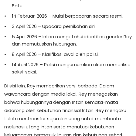
Batu.
14 Februari 2026 – Mulai berpacaran secara resmi.
3 April 2026 – Upacara pernikahan siri.
5 April 2026 – Intan mengetahui identitas gender Rey
dan memutuskan hubungan.
8 April 2026 – Klarifikasi awal oleh polisi.
14 April 2026 – Polisi mengumumkan akan memeriksa
saksi-saksi.
Di sisi lain, Rey memberikan versi berbeda. Dalam
wawancara dengan media lokal, Rey menegaskan
bahwa hubungannya dengan Intan semata-mata
didorong oleh kebutuhan finansial Intan. Rey mengaku
telah mentransfer sejumlah uang untuk membantu
melunasi utang Intan serta menutupi kebutuhan
keluarganya, termasuk liburan dan kebutuhan sehari-