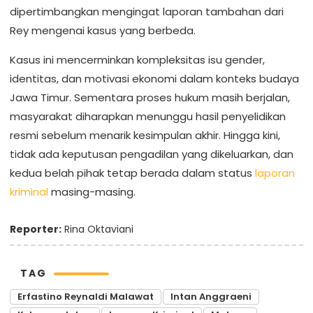
dipertimbangkan mengingat laporan tambahan dari
Rey mengenai kasus yang berbeda.
Kasus ini mencerminkan kompleksitas isu gender,
identitas, dan motivasi ekonomi dalam konteks budaya
Jawa Timur. Sementara proses hukum masih berjalan,
masyarakat diharapkan menunggu hasil penyelidikan
resmi sebelum menarik kesimpulan akhir. Hingga kini,
tidak ada keputusan pengadilan yang dikeluarkan, dan
kedua belah pihak tetap berada dalam status
laporan
kriminal
masing-masing.
Reporter:
Rina Oktaviani
TAG
Erfastino Reynaldi Malawat
Intan Anggraeni