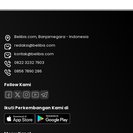
Belibis.com, Banjarnegara - Indonesia
redaksi@belibis.com
kontak@belibis.com
0822 3232 7903
0856 7890 286
Follow Kami
Ikuti Perkembangan Kami di