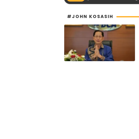
#JOHN KOSASIH