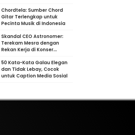
Chordtela: Sumber Chord
Gitar Terlengkap untuk
Pecinta Musik di Indonesia
Skandal CEO Astronomer:
Terekam Mesra dengan
Rekan Kerja di Konser
Coldplay
50 Kata-Kata Galau Elegan
dan Tidak Lebay, Cocok
untuk Caption Media Sosial