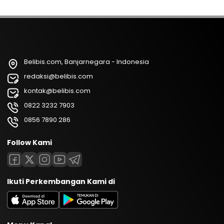
Belibis.com, Banjarnegara - Indonesia
redaksi@belibis.com
kontak@belibis.com
0822 3232 7903
0856 7890 286
Follow Kami
Ikuti Perkembangan Kami di