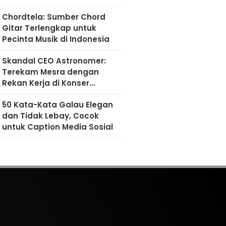
Chordtela: Sumber Chord
Gitar Terlengkap untuk
Pecinta Musik di Indonesia
Skandal CEO Astronomer:
Terekam Mesra dengan
Rekan Kerja di Konser
Coldplay
50 Kata-Kata Galau Elegan
dan Tidak Lebay, Cocok
untuk Caption Media Sosial