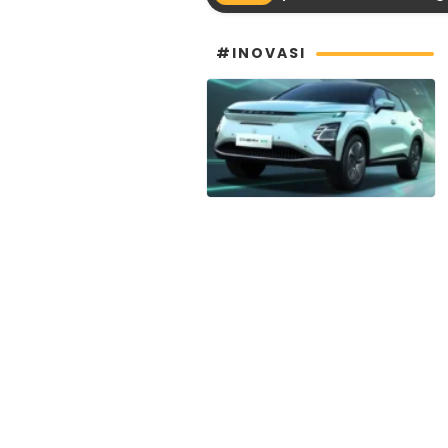
#INOVASI