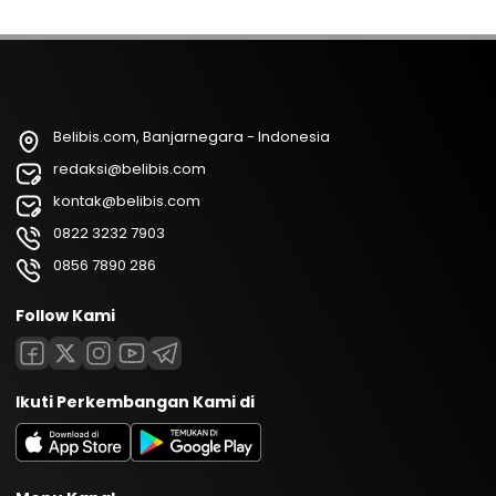
Belibis.com, Banjarnegara - Indonesia
redaksi@belibis.com
kontak@belibis.com
0822 3232 7903
0856 7890 286
Follow Kami
Ikuti Perkembangan Kami di