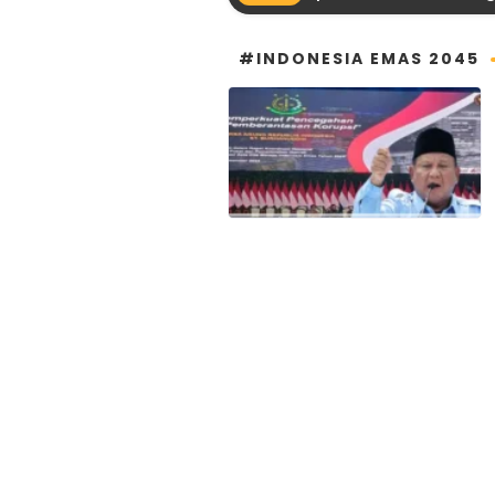
#INDONESIA EMAS 2045