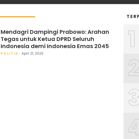
TER
1
Mendagri Dampingi Prabowo: Arahan
Tegas untuk Ketua DPRD Seluruh
Indonesia demi Indonesia Emas 2045
POLITIK
April 21, 2026