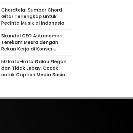
Chordtela: Sumber Chord
Gitar Terlengkap untuk
Pecinta Musik di Indonesia
Skandal CEO Astronomer:
Terekam Mesra dengan
Rekan Kerja di Konser
Coldplay
50 Kata-Kata Galau Elegan
dan Tidak Lebay, Cocok
untuk Caption Media Sosial