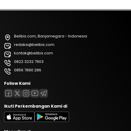
Belibis.com, Banjarnegara - Indonesia
redaksi@belibis.com
kontak@belibis.com
0822 3232 7903
0856 7890 286
Follow Kami
Ikuti Perkembangan Kami di