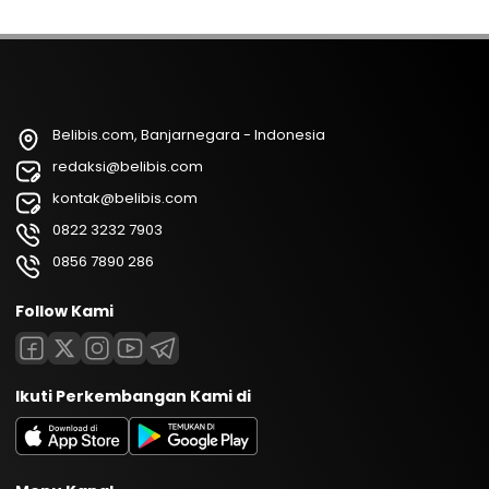
Belibis.com, Banjarnegara - Indonesia
redaksi@belibis.com
kontak@belibis.com
0822 3232 7903
0856 7890 286
Follow Kami
Ikuti Perkembangan Kami di