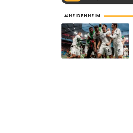
#HEIDENHEIM