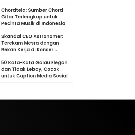
Chordtela: Sumber Chord
Gitar Terlengkap untuk
Pecinta Musik di Indonesia
Skandal CEO Astronomer:
Terekam Mesra dengan
Rekan Kerja di Konser
Coldplay
50 Kata-Kata Galau Elegan
dan Tidak Lebay, Cocok
untuk Caption Media Sosial