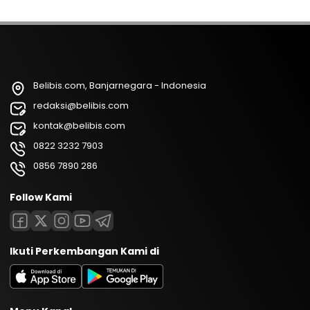
Belibis.com, Banjarnegara - Indonesia
redaksi@belibis.com
kontak@belibis.com
0822 3232 7903
0856 7890 286
Follow Kami
Ikuti Perkembangan Kami di