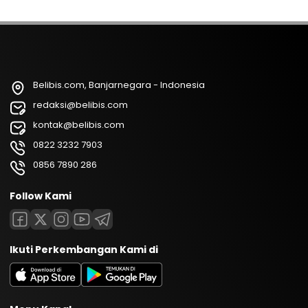
Belibis.com, Banjarnegara - Indonesia
redaksi@belibis.com
kontak@belibis.com
0822 3232 7903
0856 7890 286
Follow Kami
Ikuti Perkembangan Kami di