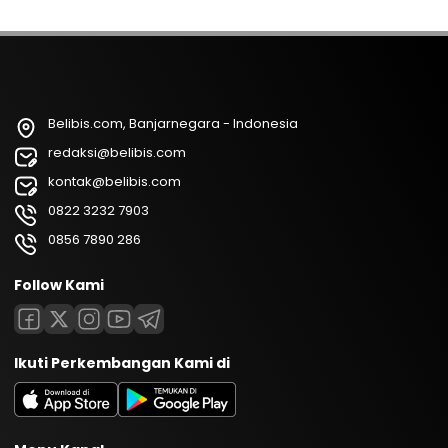
Belibis.com, Banjarnegara - Indonesia
redaksi@belibis.com
kontak@belibis.com
0822 3232 7903
0856 7890 286
Follow Kami
Ikuti Perkembangan Kami di