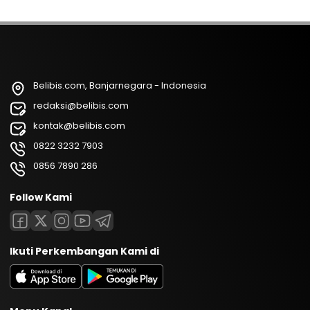
Belibis.com, Banjarnegara - Indonesia
redaksi@belibis.com
kontak@belibis.com
0822 3232 7903
0856 7890 286
Follow Kami
Ikuti Perkembangan Kami di