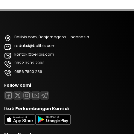
Belibis.com, Banjarnegara - Indonesia
redaksi@belibis.com
kontak@belibis.com
0822 3232 7903
0856 7890 286
Follow Kami
Ikuti Perkembangan Kami di