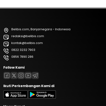
Belibis.com, Banjarnegara - Indonesia
redaksi@belibis.com
kontak@belibis.com
0822 3232 7903
0856 7890 286
Follow Kami
Ikuti Perkembangan Kami di