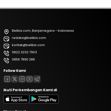
Belibis.com, Banjarnegara - Indonesia
redaksi@belibis.com
kontak@belibis.com
0822 3232 7903
0856 7890 286
Follow Kami
Ikuti Perkembangan Kami di