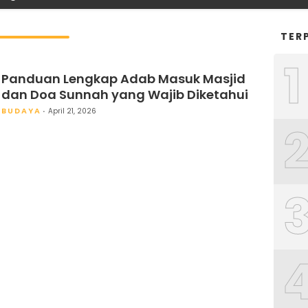
TER
1
Panduan Lengkap Adab Masuk Masjid
dan Doa Sunnah yang Wajib Diketahui
BUDAYA
April 21, 2026