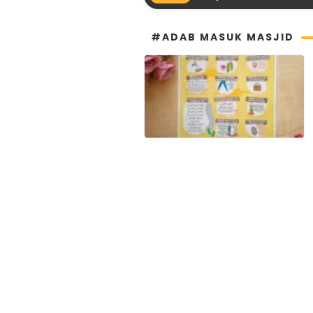
#ADAB MASUK MASJID