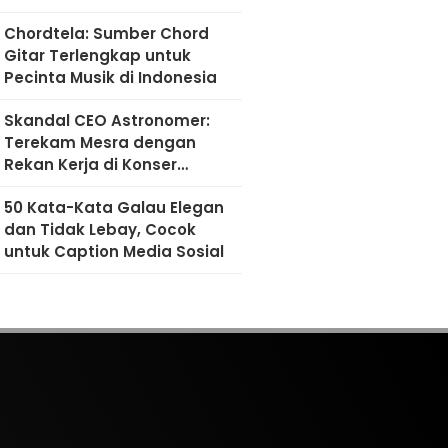
Chordtela: Sumber Chord
Gitar Terlengkap untuk
Pecinta Musik di Indonesia
Skandal CEO Astronomer:
Terekam Mesra dengan
Rekan Kerja di Konser
Coldplay
50 Kata-Kata Galau Elegan
dan Tidak Lebay, Cocok
untuk Caption Media Sosial