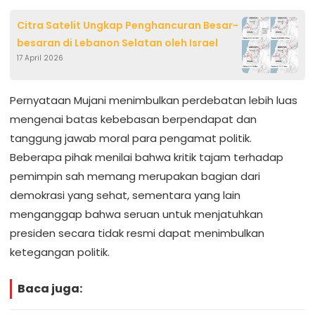
Citra Satelit Ungkap Penghancuran Besar-
besaran di Lebanon Selatan oleh Israel
17 April 2026
Pernyataan Mujani menimbulkan perdebatan lebih luas
mengenai batas kebebasan berpendapat dan
tanggung jawab moral para pengamat politik.
Beberapa pihak menilai bahwa kritik tajam terhadap
pemimpin sah memang merupakan bagian dari
demokrasi yang sehat, sementara yang lain
menganggap bahwa seruan untuk menjatuhkan
presiden secara tidak resmi dapat menimbulkan
ketegangan politik.
Baca juga: