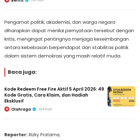
Berita
Pengamat politik, akademisi, dan warga negara
diharapkan dapat menilai pernyataan tersebut dengan
kritis, mengingat pentingnya menjaga keseimbangan
antara kebebasan berpendapat dan stabilitas politik
dalam sistem demokrasi yang masih relatif muda.
Baca juga:
Kode Redeem Free Fire Aktif 5 April 2026: 49
Kode Gratis, Cara Klaim, dan Hadiah
Eksklusif
Olahraga
124 hari
O
Reporter:
Rizky Pratama,