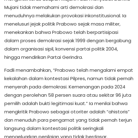
Mujani tidak memahami arti demokrasi dan
menuduhnya melakukan provokasi inkonstitusional. Ia
menelusuri jejak politik Prabowo sejak masa militer,
menekankan bahwa Prabowo telah berpartisipasi
dalam proses demokrasi sejak 1999 dengan bergabung
dalam organisasi sipil, konvensi partai politik 2004,
hingga mendirikan Partai Gerindra.
Fadli menambahkan, “Prabowo telah mengalami empat
kekalahan dalam kontestasi Pilpres, namun tidak pernah
menyerah pada demokrasi. Kemenangan pada 2024
dengan perolehan 58 persen suara atau sekitar 96 juta
pemilih adalah bukti legitimasi kuat.” Ia menilai bahwa
mengkritik Prabowo sebagai otoriter adalah “ahistoris”
dan menuduh para pengamat yang tidak pernah terjun
langsung dalam kontestasi politik seringkali
mengeluarkan penilaian yang tidak berdasar.