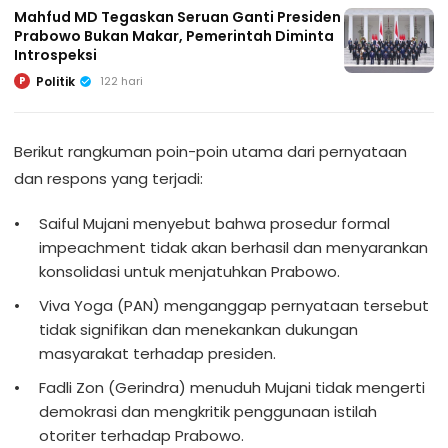
Mahfud MD Tegaskan Seruan Ganti Presiden
Prabowo Bukan Makar, Pemerintah Diminta
Introspeksi
Politik
122 hari
P
Berikut rangkuman poin-poin utama dari pernyataan
dan respons yang terjadi:
Saiful Mujani menyebut bahwa prosedur formal
impeachment tidak akan berhasil dan menyarankan
konsolidasi untuk menjatuhkan Prabowo.
Viva Yoga (PAN) menganggap pernyataan tersebut
tidak signifikan dan menekankan dukungan
masyarakat terhadap presiden.
Fadli Zon (Gerindra) menuduh Mujani tidak mengerti
demokrasi dan mengkritik penggunaan istilah
otoriter terhadap Prabowo.