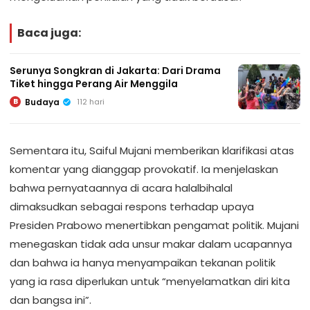
Baca juga:
Serunya Songkran di Jakarta: Dari Drama
Tiket hingga Perang Air Menggila
Budaya
112 hari
B
Sementara itu, Saiful Mujani memberikan klarifikasi atas
komentar yang dianggap provokatif. Ia menjelaskan
bahwa pernyataannya di acara halalbihalal
dimaksudkan sebagai respons terhadap upaya
Presiden Prabowo menertibkan pengamat politik. Mujani
menegaskan tidak ada unsur makar dalam ucapannya
dan bahwa ia hanya menyampaikan tekanan politik
yang ia rasa diperlukan untuk “menyelamatkan diri kita
dan bangsa ini”.