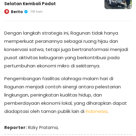
Selatan Kembali Padat
Berita
119 hari
B
Dengan langkah strategis ini, Ragunan tidak hanya
memperkuat peranannya sebagai ruang hijau dan
konservasi satwa, tetapi juga bertransformasi menjadi
pusat aktivitas kebugaran yang berkontribusi pada
pertumbuhan ekonomi mikro di sekitarnya.
Pengembangan fasilitas olahraga malam hari di
Ragunan menjadi contoh sinergi antara pelestarian
lingkungan, peningkatan kualitas hidup, dan
pemberdayaan ekonomi lokal, yang diharapkan dapat
diadaptasi oleh taman publik lain di
Indonesia
.
Reporter:
Rizky Pratama,