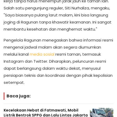
kerja tanpa harus menempuh jarak jauh ke taman lain.
Salah satu pengunjung reguler, Siti Nurhaliza, mengaku,
"Saya biasanya pulang larut malam, kini bisa langsung
joging di Ragunan tanpa khawatir keamanan. Ini sangat
membantu kesehatan dan menghemat waktu."
Pengelola Ragunan menegaskan bahwa informasi resmi
mengenai jadwal malam akan segera diumumkan
melalui kanal
media sosial
resmi taman, termasuk
Instagram dan Twitter. Diharapkan, peluncuran resmi
dapat berlangsung dalam waktu dekat, menyusul
persiapan teknis dan koordinasi dengan pihak kepolisian
setempat.
Baca juga:
Kecelakaan Hebat di Fatmawati, Mobil
Listrik Bentrok SPPG dan Lalu Lintas Jakarta