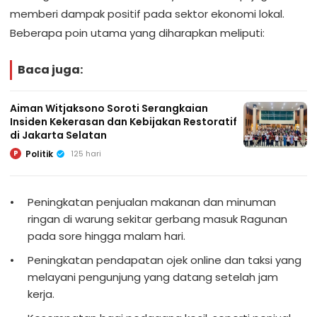
memberi dampak positif pada sektor ekonomi lokal.
Beberapa poin utama yang diharapkan meliputi:
Baca juga:
Aiman Witjaksono Soroti Serangkaian
Insiden Kekerasan dan Kebijakan Restoratif
di Jakarta Selatan
Politik
125 hari
P
Peningkatan penjualan makanan dan minuman
ringan di warung sekitar gerbang masuk Ragunan
pada sore hingga malam hari.
Peningkatan pendapatan ojek online dan taksi yang
melayani pengunjung yang datang setelah jam
kerja.