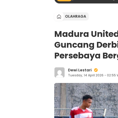
OLAHRAGA
Madura United
Guncang Derb
Persebaya Ber
Dewi Lestari
Tuesday, 14 April 2026 - 02:55 