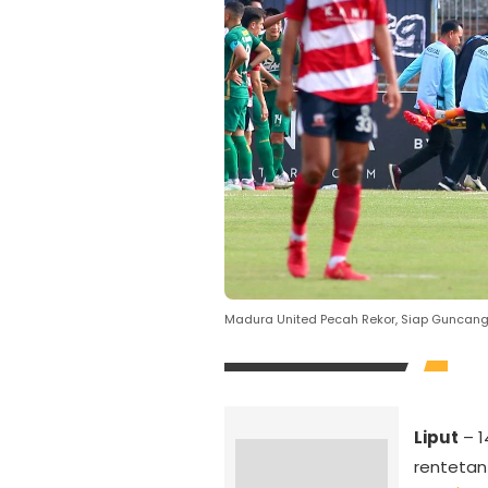
Madura United Pecah Rekor, Siap Guncang
Liput
– 
rentetan