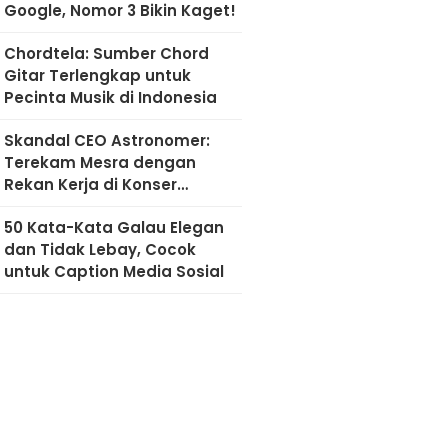
Google, Nomor 3 Bikin Kaget!
Chordtela: Sumber Chord
Gitar Terlengkap untuk
Pecinta Musik di Indonesia
Skandal CEO Astronomer:
Terekam Mesra dengan
Rekan Kerja di Konser
Coldplay
50 Kata-Kata Galau Elegan
dan Tidak Lebay, Cocok
untuk Caption Media Sosial