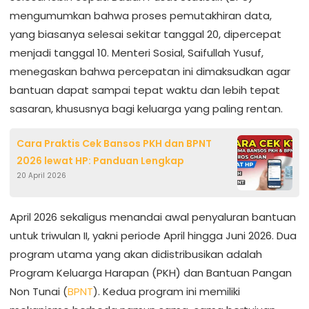
mengumumkan bahwa proses pemutakhiran data,
yang biasanya selesai sekitar tanggal 20, dipercepat
menjadi tanggal 10. Menteri Sosial, Saifullah Yusuf,
menegaskan bahwa percepatan ini dimaksudkan agar
bantuan dapat sampai tepat waktu dan lebih tepat
sasaran, khususnya bagi keluarga yang paling rentan.
Cara Praktis Cek Bansos PKH dan BPNT
2026 lewat HP: Panduan Lengkap
20 April 2026
April 2026 sekaligus menandai awal penyaluran bantuan
untuk triwulan II, yakni periode April hingga Juni 2026. Dua
program utama yang akan didistribusikan adalah
Program Keluarga Harapan (PKH) dan Bantuan Pangan
Non Tunai (
BPNT
). Kedua program ini memiliki