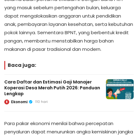
yang masuk sebelum pertengahan bulan, keluarga
dapat mengalokasikan anggaran untuk pendidikan
anak, pembayaran layanan kesehatan, serta kebutuhan
pokok lainnya. Sementara BPNT, yang berbentuk kredit
pangan, membantu menstabilkan harga bahan
makanan di pasar tradisional dan modern.
Baca juga:
Cara Daftar dan Estimasi Gaji Manajer
Koperasi Desa Merah Putih 2026: Panduan
Lengkap
Ekonomi
110 hari
E
Para pakar ekonomi menilai bahwa percepatan
penyaluran dapat menurunkan angka kemiskinan jangka