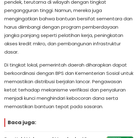
pendek, terutama di wilayah dengan tingkat
pengangguran tinggi. Namun, mereka juga
mengingatkan bahwa bantuan bersifat sementara dan
harus diimbangi dengan program pemberdayaan
jangka panjang seperti pelatihan kerja, peningkatan
akses kredit mikro, dan pembangunan infrastruktur
dasar.
Di tingkat lokal, pemerintah daerah diharapkan dapat
berkoordinasi dengan BPS dan Kementerian Sosial untuk
memastikan distribusi berjalan lancar. Pengawasan
ketat terhadap mekanisme verifikasi dan penyaluran
menjadi kunci menghindari kebocoran dana serta
memastikan bantuan tepat pada sasaran.
Baca juga: