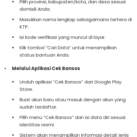
Pilih provinsi, kabupaten/kota, dan desa sesuai
domisili Anda.
Masukkan nama lengkap sebagaimana tertera di
KTP.
Isi kode verifikasi yang muncul di layar.
Klik tombol “Cari Data” untuk menampilkan
status bantuan Anda.
Melalui Aplikasi Cek Bansos
Unduh aplikasi “Cek Bansos” dari Google Play
Store.
Buat akun baru atau masuk dengan akun yang
sudah terdaftar.
Pilih menu “Cek Bansos” dan isi data diri sesuai
identitas resmi.
Sistem akan menampilkan informasi detail: jenis