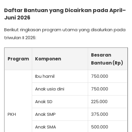
Daftar Bantuan yang Dicairkan pada April–
Juni 2026
Berikut ringkasan program utama yang disalurkan pada
triwulan II 2026:
Besaran
Program
Komponen
Bantuan (Rp)
Ibu hamil
750.000
Anak usia dini
750.000
Anak SD
225.000
PKH
Anak SMP
375.000
Anak SMA
500.000