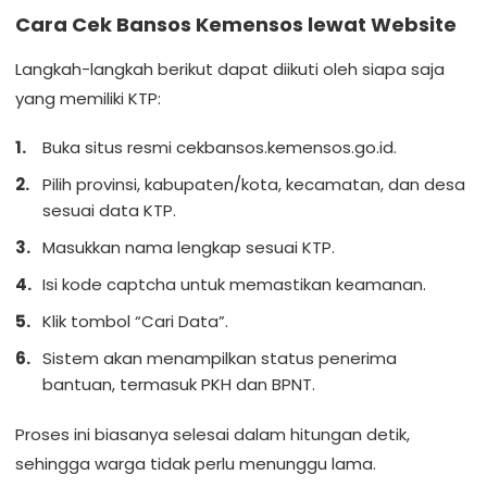
Cara Cek Bansos Kemensos lewat Website
Langkah-langkah berikut dapat diikuti oleh siapa saja
yang memiliki KTP:
Buka situs resmi cekbansos.kemensos.go.id.
Pilih provinsi, kabupaten/kota, kecamatan, dan desa
sesuai data KTP.
Masukkan nama lengkap sesuai KTP.
Isi kode captcha untuk memastikan keamanan.
Klik tombol “Cari Data”.
Sistem akan menampilkan status penerima
bantuan, termasuk PKH dan BPNT.
Proses ini biasanya selesai dalam hitungan detik,
sehingga warga tidak perlu menunggu lama.