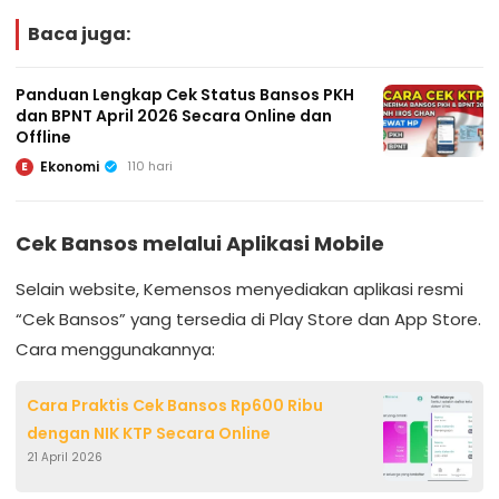
Baca juga:
Panduan Lengkap Cek Status Bansos PKH
dan BPNT April 2026 Secara Online dan
Offline
Ekonomi
110 hari
E
Cek Bansos melalui Aplikasi Mobile
Selain website, Kemensos menyediakan aplikasi resmi
“Cek Bansos” yang tersedia di Play Store dan App Store.
Cara menggunakannya:
Cara Praktis Cek Bansos Rp600 Ribu
dengan NIK KTP Secara Online
21 April 2026