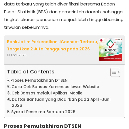
data terbaru yang telah diverifikasi bersama Badan
Pusat Statistik (BPS) dan pemerintah daerah, sehingga
tingkat akurasi pencarian menjadi lebih tinggi dibanding
triwulan sebelumnya.
Bank Jatim Perkenalkan JConnect Terbaru,
Targetkan 2 Juta Pengguna pada 2026
19 April 2026
Table of Contents
Proses Pemutakhiran DTSEN
Cara Cek Bansos Kemensos lewat Website
Cek Bansos melalui Aplikasi Mobile
Daftar Bantuan yang Dicairkan pada April–Juni
2026
Syarat Penerima Bantuan 2026
Proses Pemutakhiran DTSEN