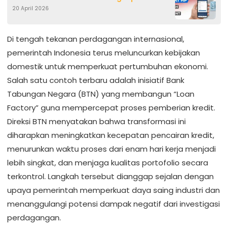
20 April 2026
Di tengah tekanan perdagangan internasional,
pemerintah Indonesia terus meluncurkan kebijakan
domestik untuk memperkuat pertumbuhan ekonomi.
Salah satu contoh terbaru adalah inisiatif Bank
Tabungan Negara (BTN) yang membangun “Loan
Factory” guna mempercepat proses pemberian kredit.
Direksi BTN menyatakan bahwa transformasi ini
diharapkan meningkatkan kecepatan pencairan kredit,
menurunkan waktu proses dari enam hari kerja menjadi
lebih singkat, dan menjaga kualitas portofolio secara
terkontrol. Langkah tersebut dianggap sejalan dengan
upaya pemerintah memperkuat daya saing industri dan
menanggulangi potensi dampak negatif dari investigasi
perdagangan.