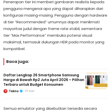
Penerapan tier ini memberi gambaran realistis kepada
pengguna mengenai apa yang dapat diharapkan dari
konfigurasi masing‑masing. Pengguna dengan hardware
di tier “Recommended” umumnya dapat menikmati
mayoritas judul dengan frame rate stabil, sementara
tier “Max Performance” membuka potensi visual
maksimal, termasuk dukungan HDR pada monitor yang
kompatibel.
Baca juga:
Daftar Lengkap 26 Smartphone Samsung
Harga di Bawah Rp2 Juta April 2026 – Pilihan
Terbaru untuk Budget Konsumen
Tekno
117 hari
T
Semua emulator yang disebutkan tersedia secara