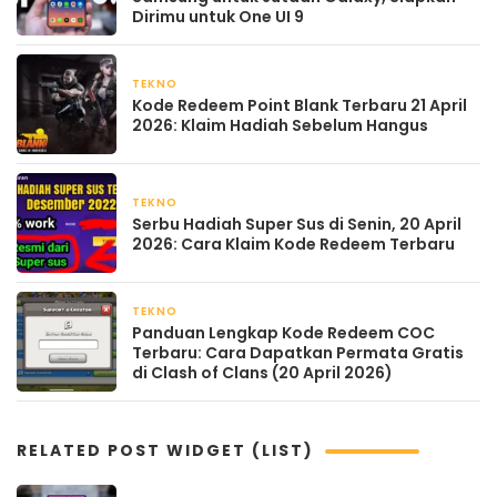
Dirimu untuk One UI 9
TEKNO
April 21, 2026
Kode Redeem Point Blank Terbaru 21 April
2026: Klaim Hadiah Sebelum Hangus
TEKNO
April 20, 2026
Serbu Hadiah Super Sus di Senin, 20 April
2026: Cara Klaim Kode Redeem Terbaru
TEKNO
April 20, 2026
Panduan Lengkap Kode Redeem COC
Terbaru: Cara Dapatkan Permata Gratis
di Clash of Clans (20 April 2026)
RELATED POST WIDGET (LIST)