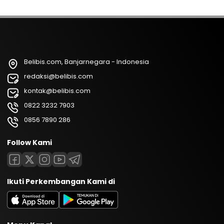
Belibis.com, Banjarnegara - Indonesia
redaksi@belibis.com
kontak@belibis.com
0822 3232 7903
0856 7890 286
Follow Kami
Ikuti Perkembangan Kami di