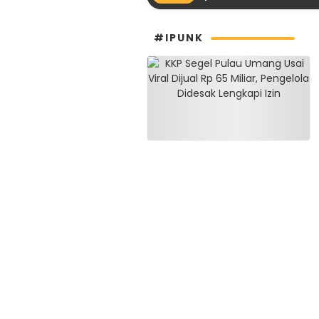
#IPUNK