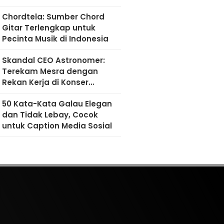
Chordtela: Sumber Chord
Gitar Terlengkap untuk
Pecinta Musik di Indonesia
Skandal CEO Astronomer:
Terekam Mesra dengan
Rekan Kerja di Konser
Coldplay
50 Kata-Kata Galau Elegan
dan Tidak Lebay, Cocok
untuk Caption Media Sosial