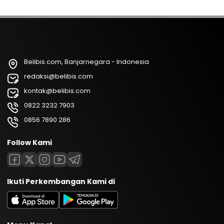
Belibis.com, Banjarnegara - Indonesia
redaksi@belibis.com
kontak@belibis.com
0822 3232 7903
0856 7890 286
Follow Kami
Ikuti Perkembangan Kami di