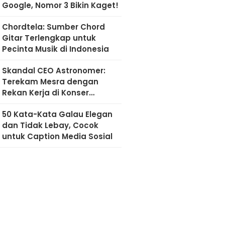
Google, Nomor 3 Bikin Kaget!
Chordtela: Sumber Chord
Gitar Terlengkap untuk
Pecinta Musik di Indonesia
Skandal CEO Astronomer:
Terekam Mesra dengan
Rekan Kerja di Konser
Coldplay
50 Kata-Kata Galau Elegan
dan Tidak Lebay, Cocok
untuk Caption Media Sosial