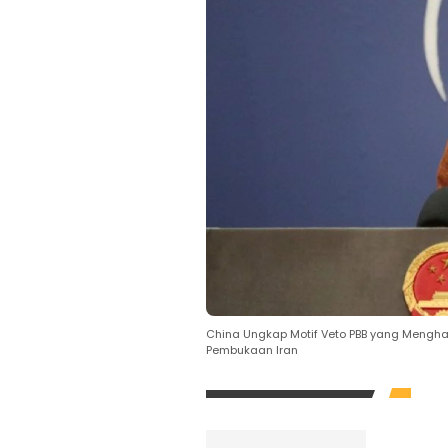
China Ungkap Motif Veto PBB yang Menghala
Pembukaan Iran